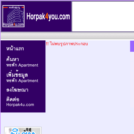
!!
ไม่พบรูปภาพประกอบ