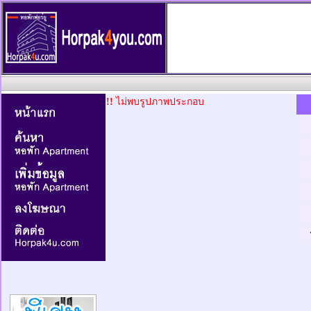
!!
ไม่พบรูปภาพประกอบ