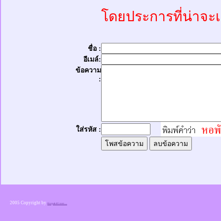
โดยประการที่น่าจะเ
ชื่อ :
อีเมล์:
ข้อความ
:
ใส่รหัส :
2005 Copyright by
Horpak4U.com .....