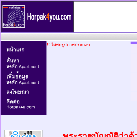
!!
ไม่พบรูปภาพประกอบ
พระราชบัญญัติว่าด